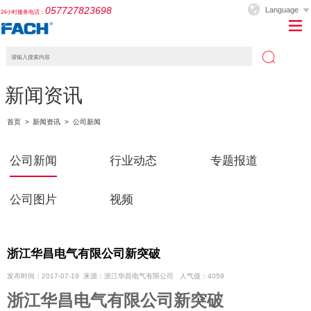
057727823698
Language
24小时服务电话：
新闻资讯
首页
>
新闻资讯
>
公司新闻
公司新闻
行业动态
专题报道
公司图片
视频
浙江华昌电气有限公司新突破
发布时间：2017-07-19 来源：浙江华昌电气有限公司 人气值：4059
浙江华昌电气有限公司新突破